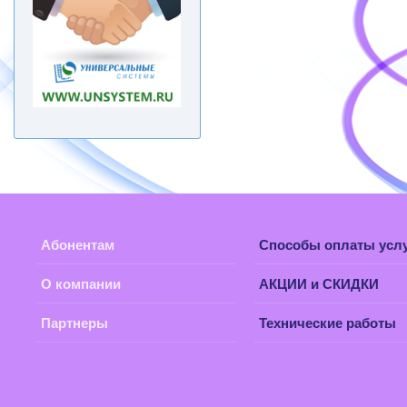
Абонентам
Способы оплаты усл
О компании
АКЦИИ и СКИДКИ
Партнеры
Технические работы