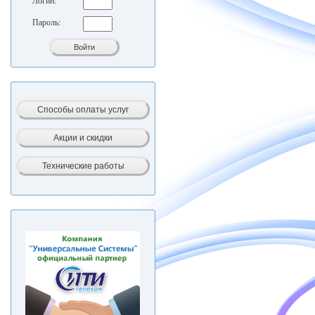
Логин:
Пароль: