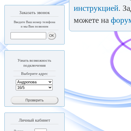
инструкцией
. З
Заказать звонок
можете на
фору
Введите Ваш номер телефона
и мы Вам позвоним
Узнать возможность
подключения
Выберите адрес
Личный кабинет