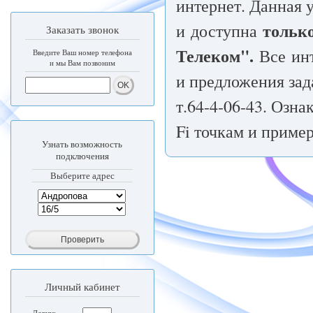
интернет. Данная 
только
и доступна
Заказать звонок
Телеком".
Все инт
Введите Ваш номер телефона
и мы Вам позвоним
и предложения зад
т.64-4-06-43. Озн
Fi точкам и приме
Узнать возможность
подключения
Выберите адрес
Личный кабинет