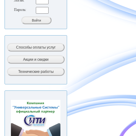
Логин:
Пароль: