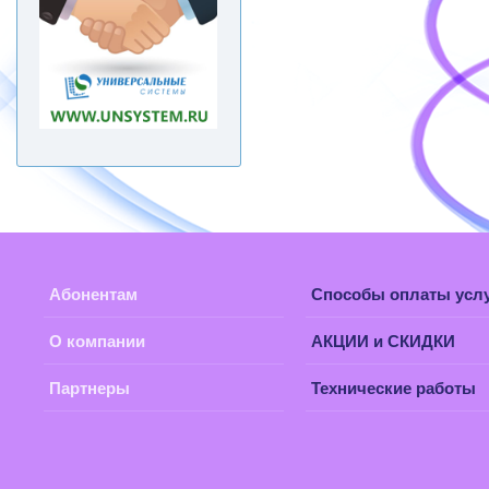
Абонентам
Способы оплаты усл
О компании
АКЦИИ и СКИДКИ
Партнеры
Технические работы