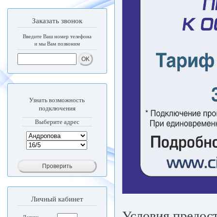
Заказать звонок
Введите Ваш номер телефона
и мы Вам позвоним
Узнать возможность
подключения
Выберите адрес
Личный кабинет
Условия предос