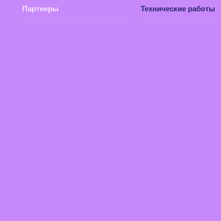
Партнеры
Технические работы