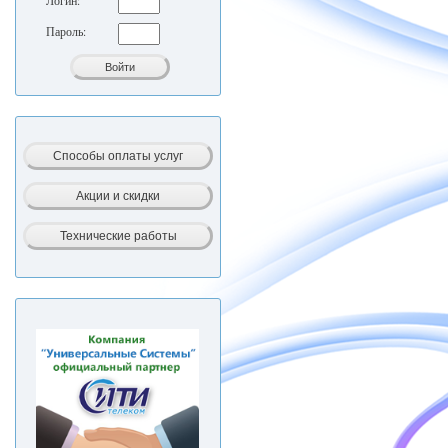
Логин:
Пароль: