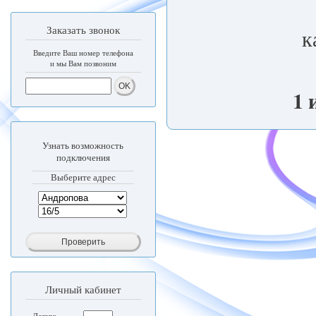
Заказать звонок
к
Введите Ваш номер телефона
и мы Вам позвоним
1 
Узнать возможность
подключения
Выберите адрес
Личный кабинет