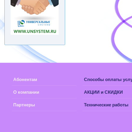
Абонентам
Способы оплаты усл
О компании
АКЦИИ и СКИДКИ
Партнеры
Технические работы