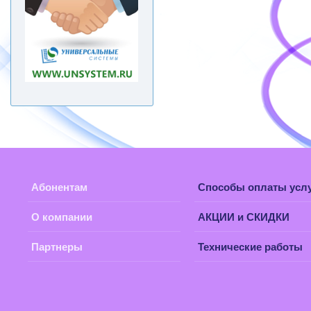
Абонентам
Способы оплаты усл
О компании
АКЦИИ и СКИДКИ
Партнеры
Технические работы