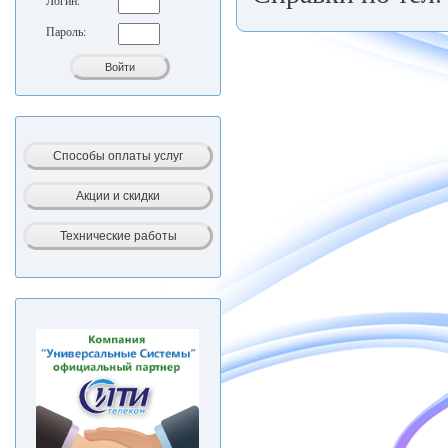
Логин:
Пароль: