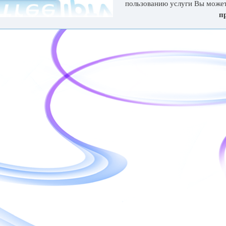
пользованию услуги Вы може
п