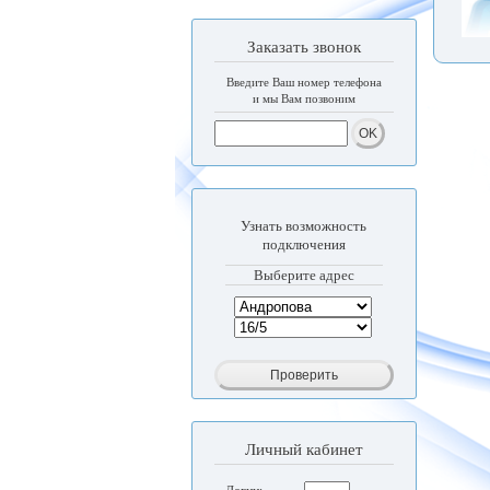
Заказать звонок
Введите Ваш номер телефона
и мы Вам позвоним
Узнать возможность
подключения
Выберите адрес
Личный кабинет